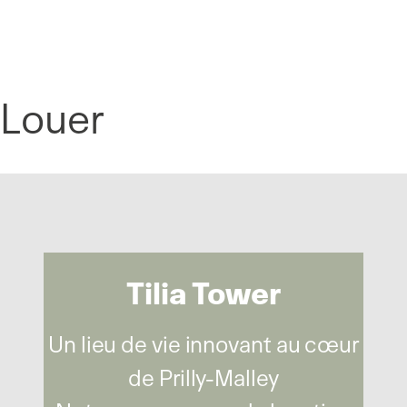
Panneau de gestion des cookies
Louer
Tilia Tower
Un lieu de vie innovant au cœur
de Prilly-Malley