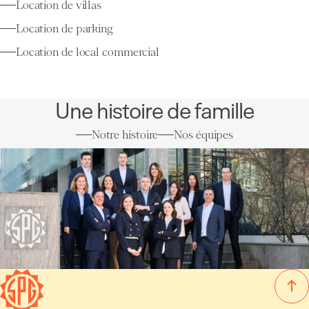
Location de villas
Location de parking
Location de local commercial
Une histoire de famille
Notre histoire
Nos équipes