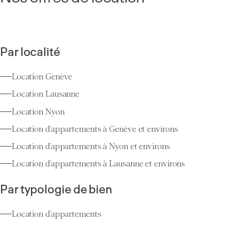
Par localité
Location Genève
Location Lausanne
Location Nyon
Location d’appartements à Genève et environs
Location d’appartements à Nyon et environs
Location d’appartements à Lausanne et environs
Par typologie de bien
Location d’appartements