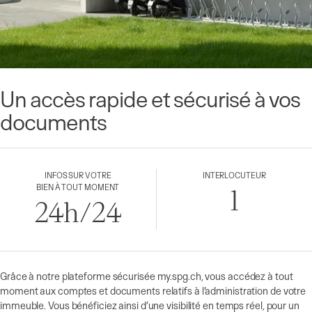
Un accès rapide et sécurisé à vos
documents
INFOS SUR VOTRE
INTERLOCUTEUR
BIEN À TOUT MOMENT
1
24h/24
Grâce à notre plateforme sécurisée
my.spg.ch
, vous accédez à tout
moment aux comptes et documents relatifs à l’administration de votre
immeuble. Vous bénéficiez ainsi d’une visibilité en temps réel, pour un