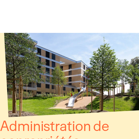
Panneau de gestion des cookies
Administration de