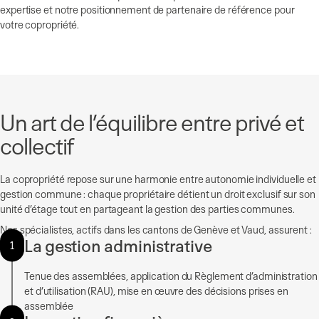
expertise et notre positionnement de partenaire de référence pour
votre copropriété.
Un art de l’équilibre entre privé et
collectif
La copropriété repose sur une harmonie entre autonomie individuelle et
gestion commune : chaque propriétaire détient un droit exclusif sur son
unité d’étage tout en partageant la gestion des parties communes.
Nos spécialistes, actifs dans les cantons de Genève et Vaud, assurent :
La gestion administrative
1
Tenue des assemblées, application du Règlement d’administration
et d’utilisation (RAU), mise en œuvre des décisions prises en
assemblée