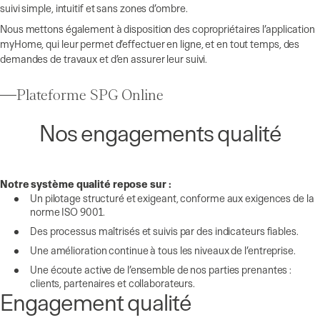
suivi simple, intuitif et sans zones d’ombre.
Nous mettons également à disposition des copropriétaires l’application
myHome, qui leur permet d’effectuer en ligne, et en tout temps, des
demandes de travaux et d’en assurer leur suivi.
Plateforme SPG Online
Nos engagements qualité
Notre système qualité repose sur :
Un pilotage structuré et exigeant, conforme aux exigences de la
norme ISO 9001.
Des processus maîtrisés et suivis par des indicateurs fiables.
Une amélioration continue à tous les niveaux de l’entreprise.
Une écoute active de l’ensemble de nos parties prenantes :
clients, partenaires et collaborateurs.
Engagement qualité