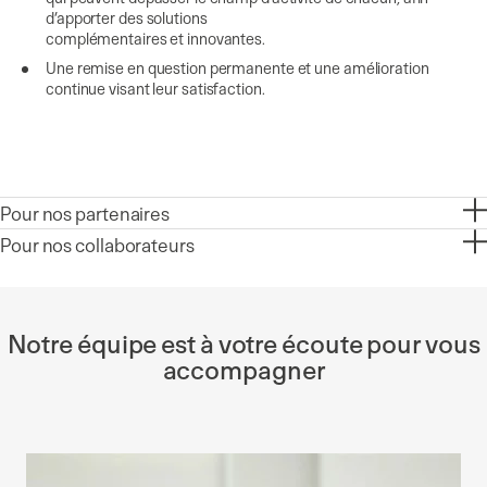
d’apporter des solutions
complémentaires et innovantes.
Une remise en question permanente et une amélioration
continue visant leur satisfaction.
Pour nos partenaires
Pour nos collaborateurs
Notre équipe est à votre écoute pour vous
accompagner