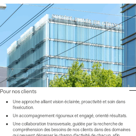
Pour nos clients
Une approche alliant vision éclairée, proactivité et soin dans
l’exécution.
Un accompagnement rigoureux et engagé, orienté résultats.
Une collaboration transversale, guidée par la recherche de
compréhension des besoins de nos clients dans des domaines
qui peuvent dépasser le champ d’activité de chacun, afin