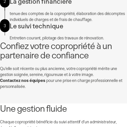
La gestion financière
2
tenue des comptes de la copropriété, élaboration des décomptes
individuels de charges et de frais de chauffage.
Le suivi technique
3
Entretien courant, pilotage des travaux de rénovation.
Confiez votre copropriété à un
partenaire de confiance
Qu’elle soit récente ou plus ancienne, votre copropriété mérite une
gestion soignée, sereine, rigoureuse et à votre image.
Contactez nos équipes
pour une prise en charge professionnelle et
personnalisée.
Une gestion fluide
Chaque copropriété bénéficie du suivi attentif d’un administrateur,