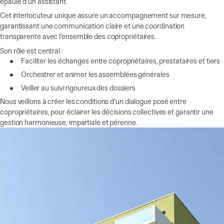
épaulé d’un assistant.
Cet interlocuteur unique assure un accompagnement sur mesure,
garantissant une communication claire et une coordination
transparente avec l’ensemble des copropriétaires.
Son rôle est central :
Faciliter les échanges entre copropriétaires, prestataires et tiers
Orchestrer et animer les assemblées générales
Veiller au suivi rigoureux des dossiers
Nous veillons à créer les conditions d’un dialogue posé entre
copropriétaires, pour éclairer les décisions collectives et garantir une
gestion harmonieuse, impartiale et pérenne.