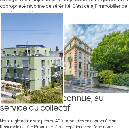
copropriété rayonne de sérénité. C’est cela, l’immobilier de
tous les possibles.
Une expertise reconnue, au
service du collectif
Notre régie administre près de 400 immeubles en copropriété sur
l’ensemble de l’Arc lémanique. Cette expérience conforte notre