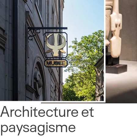
Architecture et
paysagisme