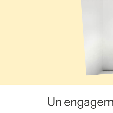
Un engagemen