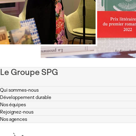
Le Groupe SPG
Qui sommes-nous
Développement durable
Nos équipes
Rejoignez-nous
Nos agences