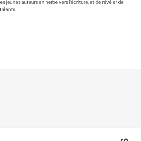
les jeunes auteurs en herbe vers l’écriture, et de révéler de
alents.