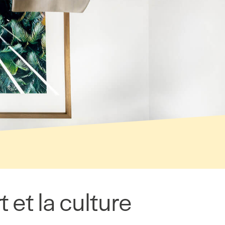
et la culture