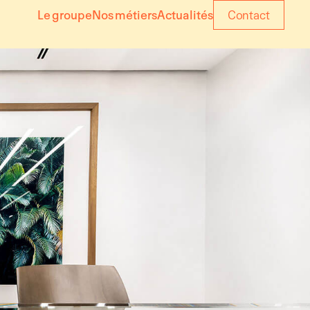
Le groupe
Nos métiers
Actualités
Contact