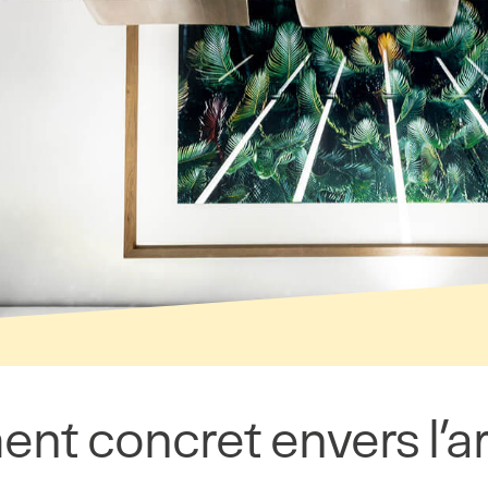
t concret envers l’art 