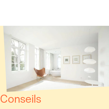
Panneau de gestion des cookies
Conseils