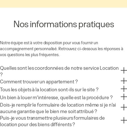
Nos informations pratiques
Notre équipe est à votre disposition pour vous fournir un
accompagnement personnalisé. Retrouvez ci-dessous les réponses à
vos questions les plus fréquentes.
Quelles sont les coordonnées de notre service Location
?
Comment trouver un appartement ?
Tous les objets à la location sont-ils sur le site ?
Un bien à louer m’intéresse, quelle est la procédure ?
Dois-je remplir le formulaire de location même si je n’ai
aucune garantie que le bien me soit attribué ?
Puis-je vous transmettre plusieurs formulaires de
location pour des biens différents ?