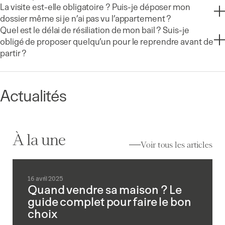
La visite est-elle obligatoire ? Puis-je déposer mon
dossier même si je n’ai pas vu l’appartement ?
Quel est le délai de résiliation de mon bail ? Suis-je
obligé de proposer quelqu’un pour le reprendre avant de
partir ?
Actualités
À la une
Voir tous les articles
16 avril 2025
Quand vendre sa maison ? Le
guide complet pour faire le bon
choix