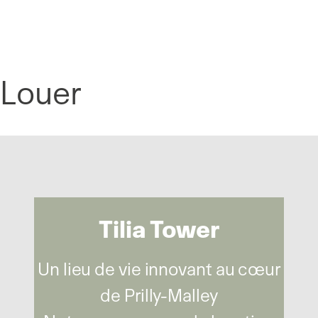
Panneau de gestion des cookies
Louer
Tilia Tower
Un lieu de vie innovant au cœur
de Prilly-Malley