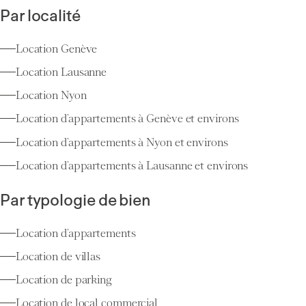
Par localité
Location Genève
Location Lausanne
Location Nyon
Location d’appartements à Genève et environs
Location d’appartements à Nyon et environs
Location d’appartements à Lausanne et environs
Par typologie de bien
Location d’appartements
Location de villas
Location de parking
Location de local commercial