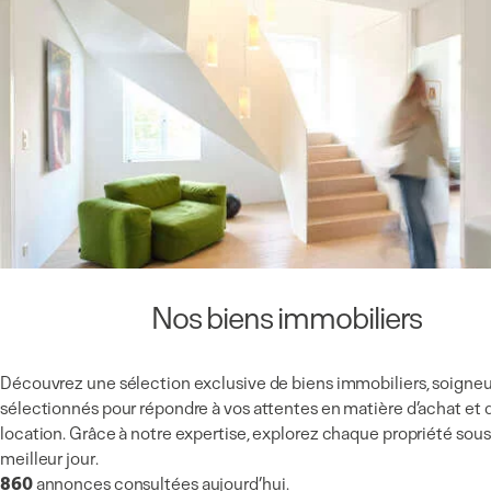
Nos biens immobiliers
Découvrez une sélection exclusive de biens immobiliers, soign
sélectionnés pour répondre à vos attentes en matière d’achat et 
location. Grâce à notre expertise, explorez chaque propriété sous
meilleur jour.
860
annonces consultées aujourd’hui.