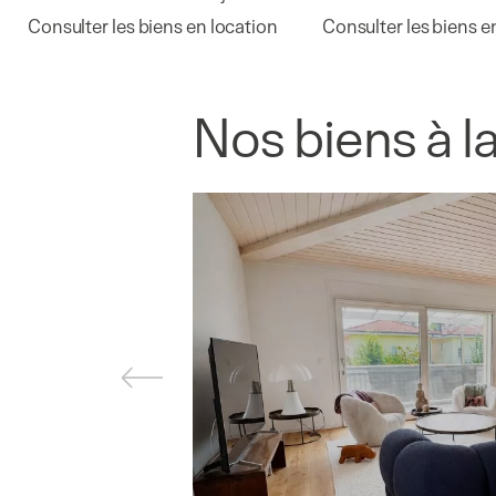
Consulter les biens en location
Consulter les biens e
Nos biens à l