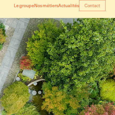
Le groupe
Nos métiers
Actualités
Contact