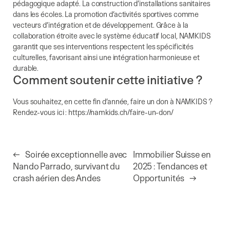
pédagogique adapté. La construction d’installations sanitaires
dans les écoles. La promotion d’activités sportives comme
vecteurs d’intégration et de développement. Grâce à la
collaboration étroite avec le système éducatif local, NAMKIDS
garantit que ses interventions respectent les spécificités
culturelles, favorisant ainsi une intégration harmonieuse et
durable.
Comment soutenir cette initiative ?
Vous souhaitez, en cette fin d’année, faire un don à NAMKIDS ?
Rendez-vous ici : https://namkids.ch/faire-un-don/
←
Soirée exceptionnelle avec
Immobilier Suisse en
Nando Parrado, survivant du
2025 : Tendances et
crash aérien des Andes
Opportunités
→