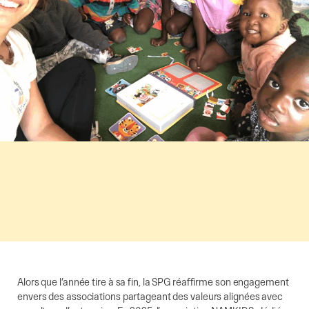
Alors que l’année tire à sa fin, la SPG réaffirme son engagement
envers des associations partageant des valeurs alignées avec