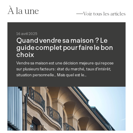
À la une
Voir tous les articles
16 avril 2025
Quand vendre sa maison ? Le
guide complet pour faire le bon
choix
Vendre sa maison est une décision majeure qui repose
sur plusieurs facteurs : état du marché, taux d’intérêt,
situation personnelle… Mais quel est le…