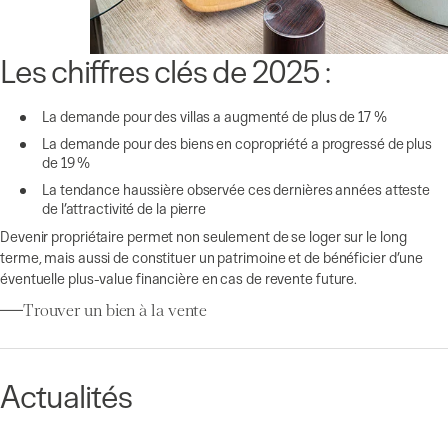
Les chiffres clés de 2025 :
La demande pour des villas a augmenté de plus de 17 %
La demande pour des biens en copropriété a progressé de plus
de 19 %
La tendance haussière observée ces dernières années atteste
de l’attractivité de la pierre
Devenir propriétaire permet non seulement de se loger sur le long
terme, mais aussi de constituer un patrimoine et de bénéficier d’une
éventuelle plus-value financière en cas de revente future.
Trouver un bien à la vente
Actualités