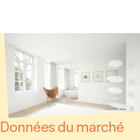
Panneau de gestion des cookies
Données du marché