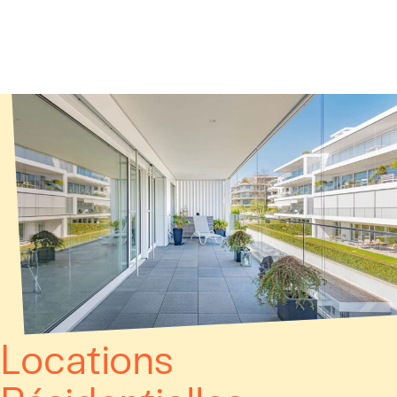
Panneau de gestion des cookies
Locations