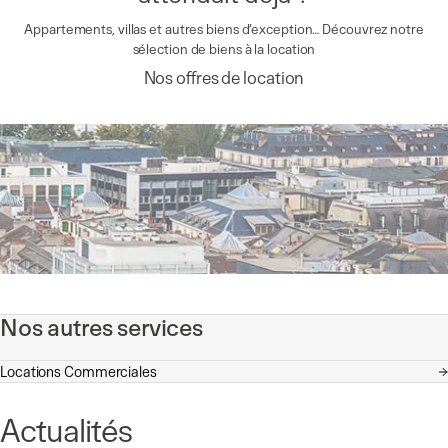
Appartements, villas et autres biens d’exception… Découvrez notre
sélection de biens à la location
Nos offres de location
Nos autres services
Locations Commerciales
Actualités