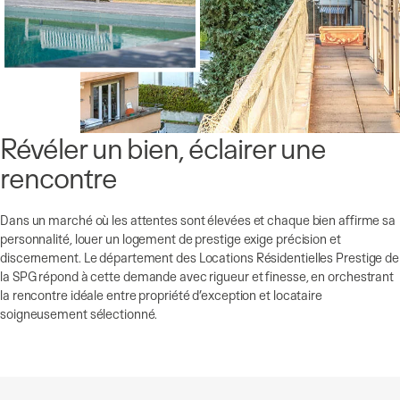
Révéler un bien, éclairer une
rencontre
Dans un marché où les attentes sont élevées et chaque bien affirme sa
personnalité, louer un logement de prestige exige précision et
discernement. Le département des Locations Résidentielles Prestige de
la SPG répond à cette demande avec rigueur et finesse, en orchestrant
la rencontre idéale entre propriété d’exception et locataire
soigneusement sélectionné.