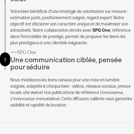
Votre bien bénéficie d’une stratégie de valorisation sur mesure :
estimation juste, positionnement soigné, regard expert. Notre
objectif est d’éclairer son caractère unique et de maximiser son
attractivité. Notre collaboration étroite avec
SPG One
, référence
dans l’immobilier de prestige, permet de proposer les biens les
plus prestigieux à une clientèle exigeante.
SPG One
Une communication ciblée, pensée
3
pour séduire
Nous mobilisons les bons canaux pour une mise en lumière
soignée, adaptée à chaque bien : vidéos, réseaux sociaux, presse
locale, site web et nos publications de référence (
Immorama
,
L’Information Immobilière
). Cette diffusion calibrée vous garantira
visibilité et rapidité de location.