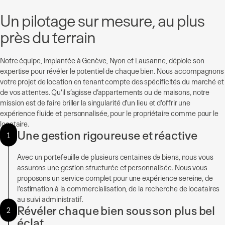
Un pilotage sur mesure, au plus
près du terrain
Notre équipe, implantée à Genève, Nyon et Lausanne, déploie son
expertise pour révéler le potentiel de chaque bien. Nous accompagnons
votre projet de location en tenant compte des spécificités du marché et
de vos attentes. Qu’il s’agisse d’appartements ou de maisons, notre
mission est de faire briller la singularité d’un lieu et d’offrir une
expérience fluide et personnalisée, pour le propriétaire comme pour le
locataire.
Une gestion rigoureuse et réactive
1
Avec un portefeuille de plusieurs centaines de biens, nous vous
assurons une gestion structurée et personnalisée. Nous vous
proposons un service complet pour une expérience sereine, de
l’estimation à la commercialisation, de la recherche de locataires
au suivi administratif.
Révéler chaque bien sous son plus bel
2
éclat