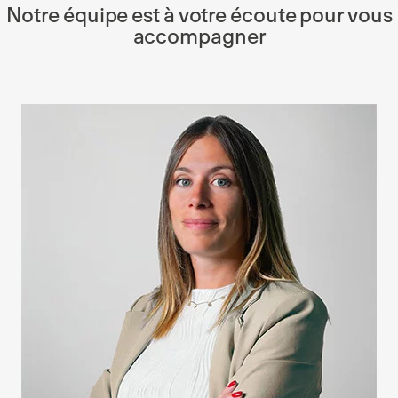
Notre équipe est à votre écoute pour vous
accompagner