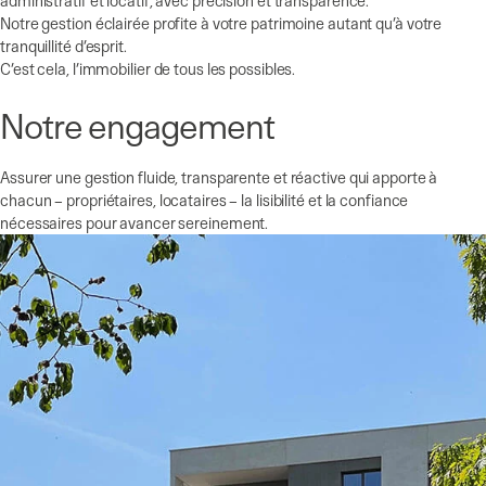
Notre gestion éclairée profite à votre patrimoine autant qu’à votre
tranquillité d’esprit.
C’est cela, l’immobilier de tous les possibles.
Notre engagement
Assurer une gestion fluide, transparente et réactive qui apporte à
chacun – propriétaires, locataires – la lisibilité et la confiance
nécessaires pour avancer sereinement.