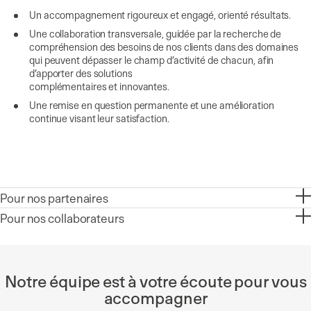
Un accompagnement rigoureux et engagé, orienté résultats.
Une collaboration transversale, guidée par la recherche de
compréhension des besoins de nos clients dans des domaines
qui peuvent dépasser le champ d’activité de chacun, afin
d’apporter des solutions
complémentaires et innovantes.
Une remise en question permanente et une amélioration
continue visant leur satisfaction.
Pour nos partenaires
Pour nos collaborateurs
Notre équipe est à votre écoute pour vous
accompagner