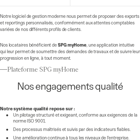
Notre logiciel de gestion moderne nous permet de proposer des exports
et reportings personnalisés, conformément aux attentes comptables
variées de nos différents profils de clients.
Nos locataires bénéficient de
SPG myHome
, une application intuitive
qui leur permet de soumettre des demandes de travaux et de suivre leur
progression en ligne, à tout moment.
Plateforme SPG myHome
Nos engagements qualité
Notre système qualité repose sur :
Un pilotage structuré et exigeant, conforme aux exigences de la
norme ISO 9001.
Des processus maîtrisés et suivis par des indicateurs fiables.
Une amélioration continue à tous les niveaux de l’entreprise.