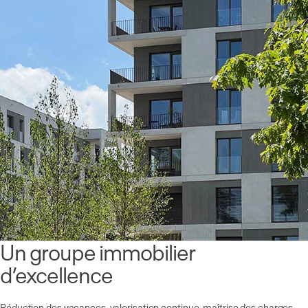
Un groupe immobilier
d’excellence
Réduction des vacances, valorisation continue, maîtrise des charges,