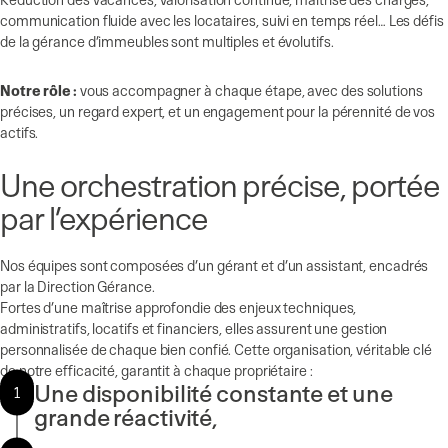
communication fluide avec les locataires, suivi en temps réel… Les défis
de la gérance d’immeubles sont multiples et évolutifs.
Notre rôle :
vous accompagner à chaque étape, avec des solutions
précises, un regard expert, et un engagement pour la pérennité de vos
actifs.
Une orchestration précise, portée
par l’expérience
Nos équipes sont composées d’un gérant et d’un assistant, encadrés
par la Direction Gérance.
Fortes d’une maîtrise approfondie des enjeux techniques,
administratifs, locatifs et financiers, elles assurent une gestion
personnalisée de chaque bien confié. Cette organisation, véritable clé
de notre efficacité, garantit à chaque propriétaire :
Une disponibilité constante et une
1
grande réactivité,