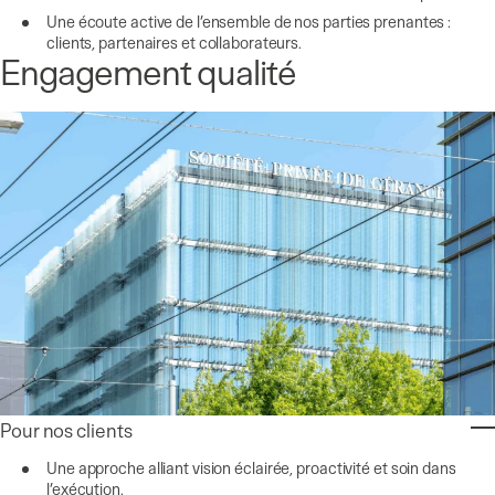
Une écoute active de l’ensemble de nos parties prenantes :
clients, partenaires et collaborateurs.
Engagement qualité
Pour nos clients
Une approche alliant vision éclairée, proactivité et soin dans
l’exécution.