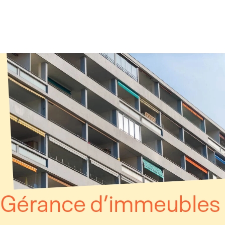
Panneau de gestion des cookies
Gérance d’immeubles