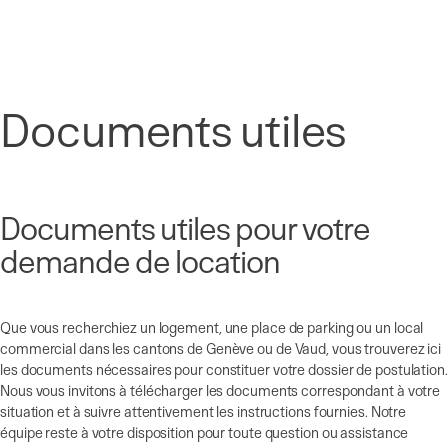
Panneau de gestion des cookies
Documents utiles
Documents utiles pour votre
demande de location
Que vous recherchiez un logement, une place de parking ou un local
commercial dans les cantons de Genève ou de Vaud, vous trouverez ici
les documents nécessaires pour constituer votre dossier de postulation.
Nous vous invitons à télécharger les documents correspondant à votre
situation et à suivre attentivement les instructions fournies. Notre
équipe reste à votre disposition pour toute question ou assistance