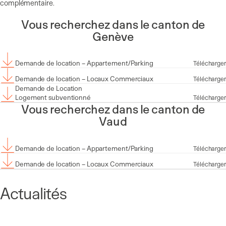
complémentaire.
Vous recherchez dans le canton de
Genève
Demande de location – Appartement/Parking
Télécharger
Demande de location – Locaux Commerciaux
Télécharger
Demande de Location
Logement subventionné
Télécharger
Vous recherchez dans le canton de
Vaud
Demande de location – Appartement/Parking
Télécharger
Demande de location – Locaux Commerciaux
Télécharger
Actualités