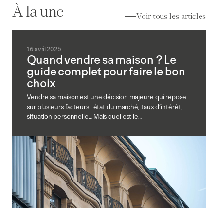
À la une
Voir tous les articles
16 avril 2025
Quand vendre sa maison ? Le
guide complet pour faire le bon
choix
Vendre sa maison est une décision majeure qui repose
sur plusieurs facteurs : état du marché, taux d’intérêt,
situation personnelle… Mais quel est le…