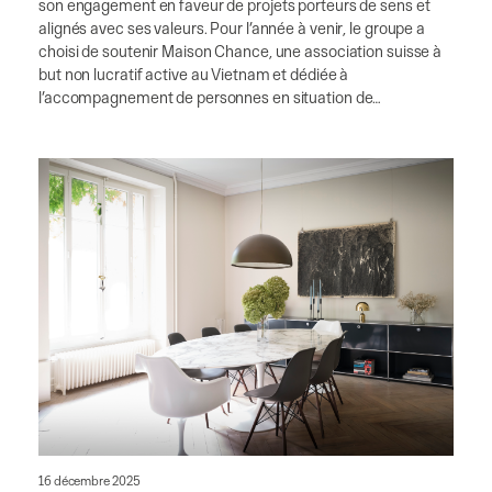
son engagement en faveur de projets porteurs de sens et
alignés avec ses valeurs. Pour l’année à venir, le groupe a
choisi de soutenir Maison Chance, une association suisse à
but non lucratif active au Vietnam et dédiée à
l’accompagnement de personnes en situation de…
16 décembre 2025