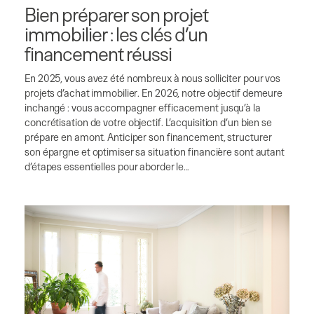
Bien préparer son projet
immobilier : les clés d’un
financement réussi
En 2025, vous avez été nombreux à nous solliciter pour vos
projets d’achat immobilier. En 2026, notre objectif demeure
inchangé : vous accompagner efficacement jusqu’à la
concrétisation de votre objectif. L’acquisition d’un bien se
prépare en amont. Anticiper son financement, structurer
son épargne et optimiser sa situation financière sont autant
d’étapes essentielles pour aborder le…