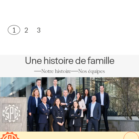
1
2
3
Une histoire de famille
Notre histoire
Nos équipes