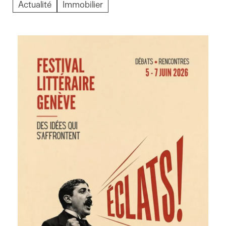
Actualité
Immobilier