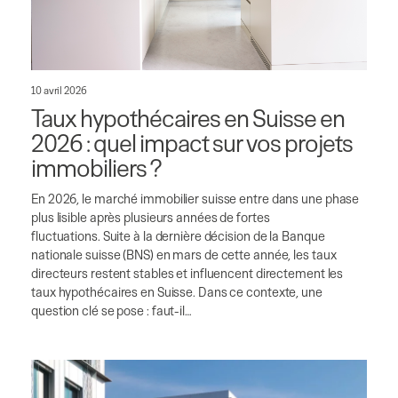
10 avril 2026
Taux hypothécaires en Suisse en
2026 : quel impact sur vos projets
immobiliers ?
En 2026, le marché immobilier suisse entre dans une phase
plus lisible après plusieurs années de fortes
fluctuations. Suite à la dernière décision de la Banque
nationale suisse (BNS) en mars de cette année, les taux
directeurs restent stables et influencent directement les
taux hypothécaires en Suisse. Dans ce contexte, une
question clé se pose : faut-il…