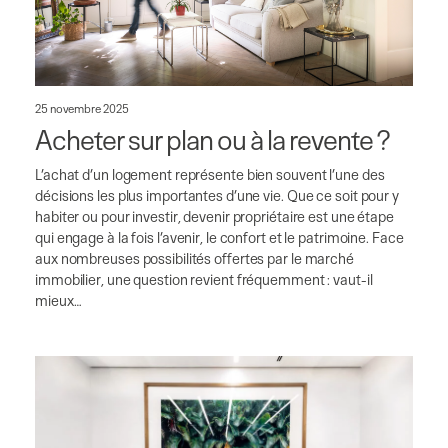
25 novembre 2025
Acheter sur plan ou à la revente ?
L’achat d’un logement représente bien souvent l’une des
décisions les plus importantes d’une vie. Que ce soit pour y
habiter ou pour investir, devenir propriétaire est une étape
qui engage à la fois l’avenir, le confort et le patrimoine. Face
aux nombreuses possibilités offertes par le marché
immobilier, une question revient fréquemment : vaut-il
mieux…