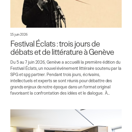
15 juin 2026
Festival Éclats : trois jours de
débats et de littérature à Genève
Du 5 au 7 juin 2026, Genève a accueilli la première édition du
Festival Éclats, un nouvel événement littéraire soutenu par la
SPG et spg partner. Pendant trois jours, écrivains,
intellectuels et experts se sont réunis pour débattre des
grands enjeux de notre époque dans un format original
favorisant la confrontation des idées et le dialogue. À…