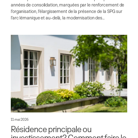
années de consolidation, marquées par le renforcement de
l’organisation, l’élargissement de la présence de la SPG sur
l’arc lémanique et au-delà, la modernisation des…
11 mai 2026
Résidence principale ou
investissement? Comment faire le