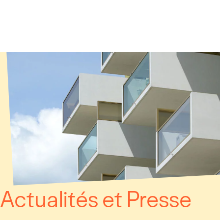
Panneau de gestion des cookies
Actualités et Presse