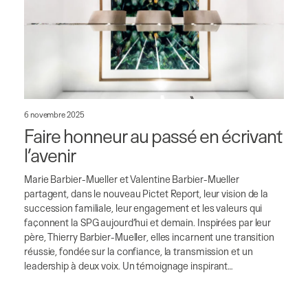
6 novembre 2025
Faire honneur au passé en écrivant
l’avenir
Marie Barbier-Mueller et Valentine Barbier-Mueller
partagent, dans le nouveau Pictet Report, leur vision de la
succession familiale, leur engagement et les valeurs qui
façonnent la SPG aujourd’hui et demain. Inspirées par leur
père, Thierry Barbier-Mueller, elles incarnent une transition
réussie, fondée sur la confiance, la transmission et un
leadership à deux voix. Un témoignage inspirant…