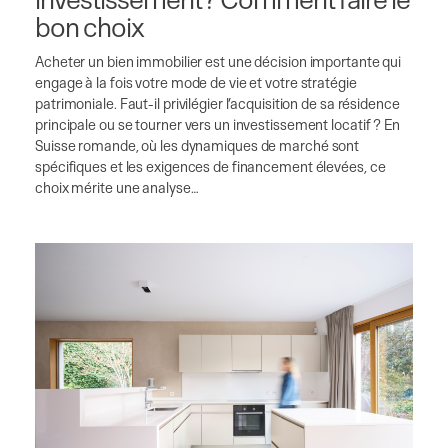
bon choix
Acheter un bien immobilier est une décision importante qui
engage à la fois votre mode de vie et votre stratégie
patrimoniale. Faut-il privilégier l’acquisition de sa résidence
principale ou se tourner vers un investissement locatif ? En
Suisse romande, où les dynamiques de marché sont
spécifiques et les exigences de financement élevées, ce
choix mérite une analyse…