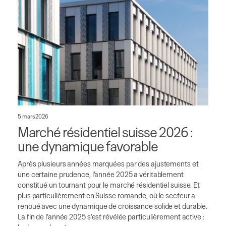
5 mars 2026
Marché résidentiel suisse 2026 :
une dynamique favorable
Après plusieurs années marquées par des ajustements et
une certaine prudence, l’année 2025 a véritablement
constitué un tournant pour le marché résidentiel suisse. Et
plus particulièrement en Suisse romande, où le secteur a
renoué avec une dynamique de croissance solide et durable.
La fin de l’année 2025 s’est révélée particulièrement active :