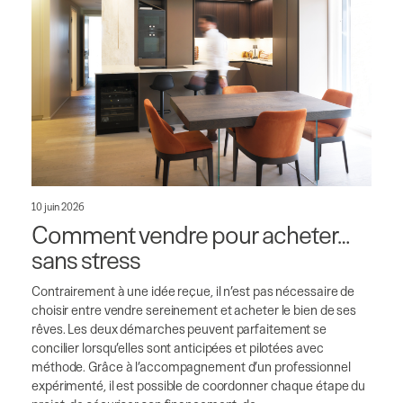
10 juin 2026
Comment vendre pour acheter…
sans stress
Contrairement à une idée reçue, il n’est pas nécessaire de
choisir entre vendre sereinement et acheter le bien de ses
rêves. Les deux démarches peuvent parfaitement se
concilier lorsqu’elles sont anticipées et pilotées avec
méthode. Grâce à l’accompagnement d’un professionnel
expérimenté, il est possible de coordonner chaque étape du