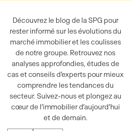
Découvrez le blog de la SPG pour
rester informé sur les évolutions du
marché immobilier et les coulisses
de notre groupe. Retrouvez nos
analyses approfondies, études de
cas et conseils d’experts pour mieux
comprendre les tendances du
secteur. Suivez-nous et plongez au
cœur de l’immobilier d’aujourd’hui
et de demain.