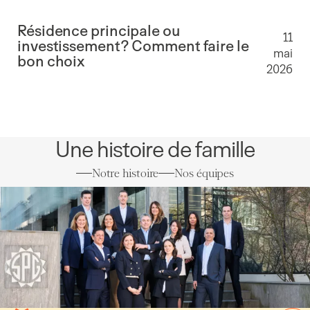
Résidence principale ou
11
investissement? Comment faire le
mai
bon choix
2026
Une histoire de famille
Notre histoire
Nos équipes