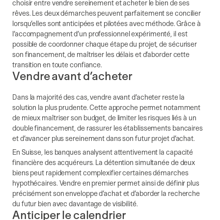
choisir entre vendre sereinement et acheter le bien de ses
rêves. Les deux démarches peuvent parfaitement se concilier
lorsqu’elles sont anticipées et pilotées avec méthode. Grâce à
l’accompagnement d’un professionnel expérimenté, il est
possible de coordonner chaque étape du projet, de sécuriser
son financement, de maîtriser les délais et d’aborder cette
transition en toute confiance.
Vendre avant d’acheter
Dans la majorité des cas, vendre avant d’acheter reste la
solution la plus prudente. Cette approche permet notamment
de mieux maîtriser son budget, de limiter les risques liés à un
double financement, de rassurer les établissements bancaires
et d’avancer plus sereinement dans son futur projet d’achat.
En Suisse, les banques analysent attentivement la capacité
financière des acquéreurs. La détention simultanée de deux
biens peut rapidement complexifier certaines démarches
hypothécaires. Vendre en premier permet ainsi de définir plus
précisément son enveloppe d’achat et d’aborder la recherche
du futur bien avec davantage de visibilité.
Anticiper le calendrier