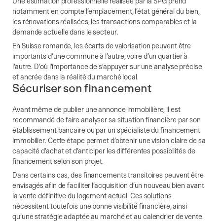
Une estimation professionnelle réalisée par la SPG prend
notamment en compte l’emplacement, l’état général du bien,
les rénovations réalisées, les transactions comparables et la
demande actuelle dans le secteur.
En Suisse romande, les écarts de valorisation peuvent être
importants d’une commune à l’autre, voire d’un quartier à
l’autre. D’où l’importance de s’appuyer sur une analyse précise
et ancrée dans la réalité du marché local.
Sécuriser son financement
Avant même de publier une annonce immobilière, il est
recommandé de faire analyser sa situation financière par son
établissement bancaire ou par un spécialiste du financement
immobilier. Cette étape permet d’obtenir une vision claire de sa
capacité d’achat et d’anticiper les différentes possibilités de
financement selon son projet.
Dans certains cas, des financements transitoires peuvent être
envisagés afin de faciliter l’acquisition d’un nouveau bien avant
la vente définitive du logement actuel. Ces solutions
nécessitent toutefois une bonne visibilité financière, ainsi
qu’une stratégie adaptée au marché et au calendrier de vente.