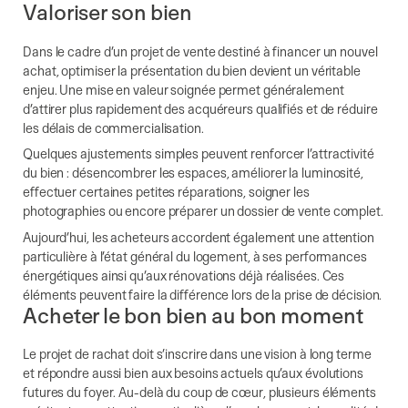
Valoriser son bien
Dans le cadre d’un projet de vente destiné à financer un nouvel
achat, optimiser la présentation du bien devient un véritable
enjeu. Une mise en valeur soignée permet généralement
d’attirer plus rapidement des acquéreurs qualifiés et de réduire
les délais de commercialisation.
Quelques ajustements simples peuvent renforcer l’attractivité
du bien : désencombrer les espaces, améliorer la luminosité,
effectuer certaines petites réparations, soigner les
photographies ou encore préparer un dossier de vente complet.
Aujourd’hui, les acheteurs accordent également une attention
particulière à l’état général du logement, à ses performances
énergétiques ainsi qu’aux rénovations déjà réalisées. Ces
éléments peuvent faire la différence lors de la prise de décision.
Acheter le bon bien au bon moment
Le projet de rachat doit s’inscrire dans une vision à long terme
et répondre aussi bien aux besoins actuels qu’aux évolutions
futures du foyer. Au-delà du coup de cœur, plusieurs éléments