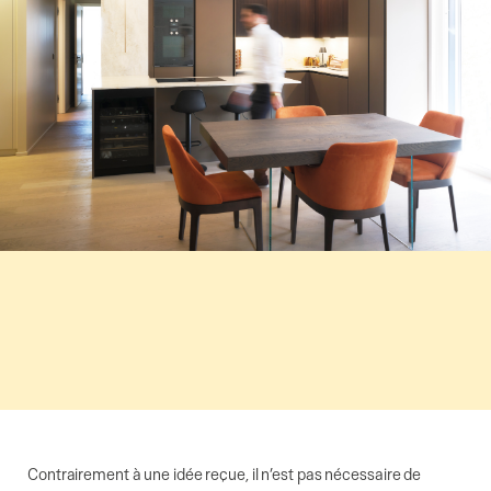
Contrairement à une idée reçue, il n’est pas nécessaire de