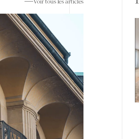
Voir tous les articles