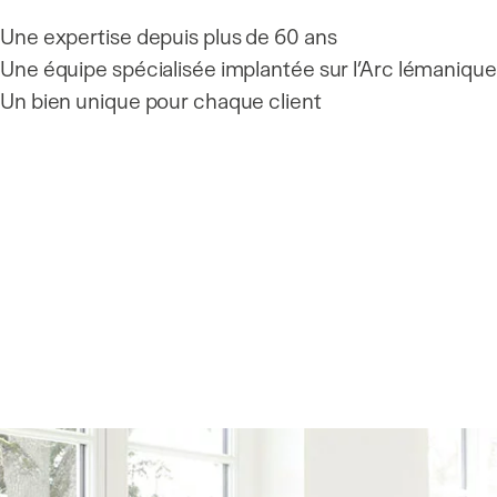
Une expertise depuis plus de 60 ans
Une équipe spécialisée implantée sur l’Arc lémanique
Un bien unique pour chaque client