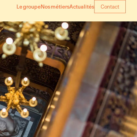
Le groupe
Nos métiers
Actualités
Contact