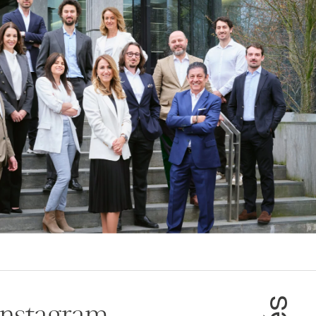
Instagram