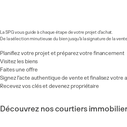
La SPG vous guide à chaque étape de votre projet d’achat.
De la sélection minutieuse du bien jusqu’à la signature de la vente,
Planifiez votre projet et préparez votre financement
Visitez les biens
Faites une offre
Signez l’acte authentique de vente et finalisez votre 
Recevez vos clés et devenez propriétaire
Découvrez nos courtiers immobilie