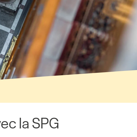
vec la SPG