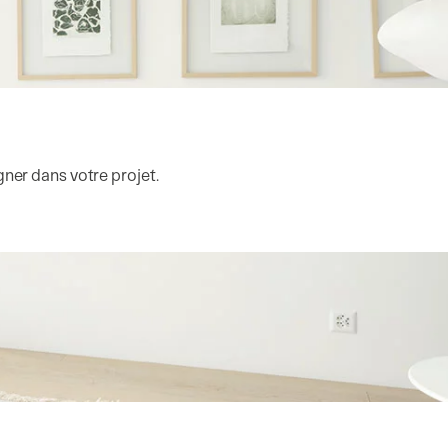
ner dans votre projet.