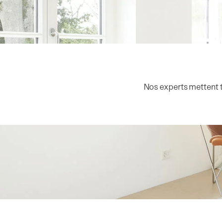
Nos experts mettent t