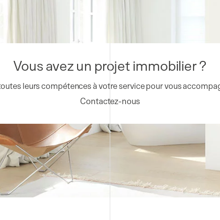
Vous avez un projet immobilier ?
outes leurs compétences à votre service pour vous accompag
Contactez-nous