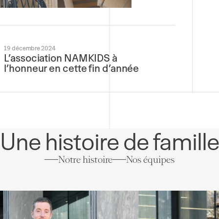
19 décembre 2024
L’association NAMKIDS à
l’honneur en cette fin d’année
Une histoire de famill
Notre histoire
Nos équipes