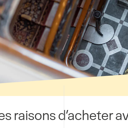
s raisons d’acheter a