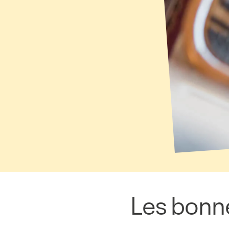
Les bonne