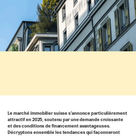
Le marché immobilier suisse s’annonce particulièrement
attractif en 2025, soutenu par une demande croissante
et des conditions de financement avantageuses.
Décryptons ensemble les tendances qui façonneront