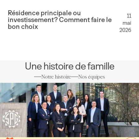
Résidence principale ou
11
investissement? Comment faire le
mai
bon choix
2026
Une histoire de famille
Notre histoire
Nos équipes