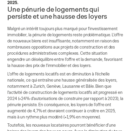
2025.
Une pénurie de logements qui
persiste et une hausse des loyers
Malgré un intérêt toujours plus marqué pour l’investissement
immobilier, la pénurie de logements reste problématique. L’offre
de nouveaux biens est insuffisante, notamment en raison des
nombreuses oppositions aux projets de construction et des
procédures administratives complexes. Cette situation
engendre un déséquilibre entre l’offre et la demande, favorisant
la hausse des prix de l’immobilier et des loyers.
L’offre de logements locatifs est en diminution à l’échelle
nationale, ce qui entraîne une hausse généralisée des loyers,
notamment à Zurich, Genève, Lausanne et Bâle. Bien que
l’activité de construction de logements locatifs ait progressé en
2024 (+24% d’autorisations de construire par rapport à 2023), la
pénurie persiste. En conséquence, les loyers de l’offre ont
augmenté de 4,7% et devraient continuer à croître en 2025,
mais à un rythme plus modéré (+1,9% en moyenne).
Toutefois, les nouveaux locataires pourront bénéficier d’une