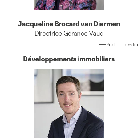
Jacqueline Brocard van Diermen
Directrice Gérance Vaud
Profil Linkedin
Développements immobiliers