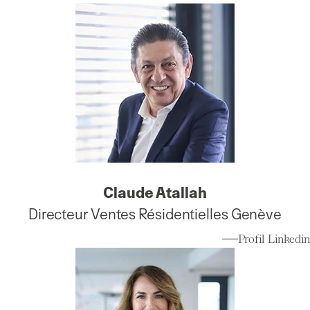
Claude Atallah
Directeur Ventes Résidentielles Genève
Profil Linkedin