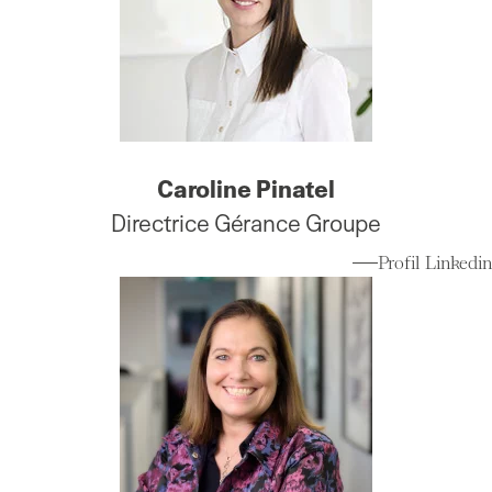
Caroline Pinatel
Directrice Gérance Groupe
Profil Linkedin