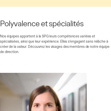
Polyvalence et spécialités
Nos équipes apportent à la SPG leurs compétences variées et
spécialisées, ainsi que leur expérience. Elles s’engagent sans relâche à
créer de la valeur. Découvrez les visages des membres de notre équipe
de direction.