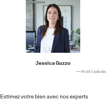
Jessica Guzzo
Profil Linkedin
Estimez votre bien avec nos experts