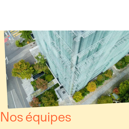
Panneau de gestion des cookies
Nos équipes