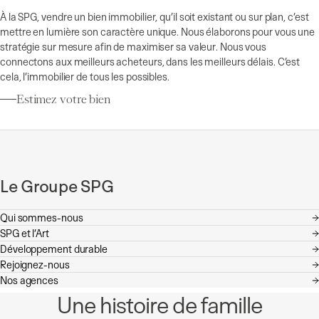
À la SPG, vendre un bien immobilier, qu’il soit existant ou sur plan, c’est
mettre en lumière son caractère unique. Nous élaborons pour vous une
stratégie sur mesure afin de maximiser sa valeur. Nous vous
connectons aux meilleurs acheteurs, dans les meilleurs délais. C’est
cela, l’immobilier de tous les possibles.
Estimez votre bien
Le Groupe SPG
Qui sommes-nous
SPG et l’Art
Développement durable
Rejoignez-nous
Nos agences
Une histoire de famille