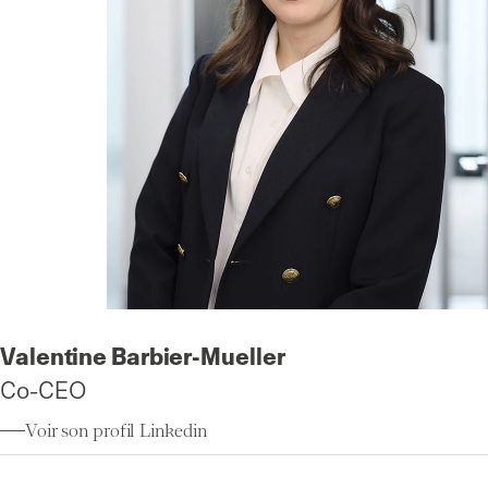
Valentine Barbier-
Mueller
Co-CEO
Voir son profil Linkedin