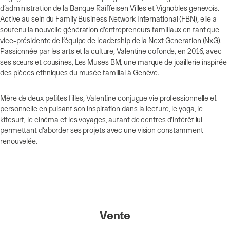
d’administration de la Banque Raiffeisen Villes et Vignobles genevois.
Active au sein du Family Business Network International (FBN), elle a
soutenu la nouvelle génération d’entrepreneurs familiaux en tant que
vice-présidente de l’équipe de leadership de la Next Generation (NxG).
Passionnée par les arts et la culture, Valentine cofonde, en 2016, avec
ses sœurs et cousines, Les Muses BM, une marque de joaillerie inspirée
des pièces ethniques du musée familial à Genève.
Mère de deux petites filles, Valentine conjugue vie professionnelle et
personnelle en puisant son inspiration dans la lecture, le yoga, le
kitesurf, le cinéma et les voyages, autant de centres d’intérêt lui
permettant d’aborder ses projets avec une vision constamment
renouvelée.
Vente