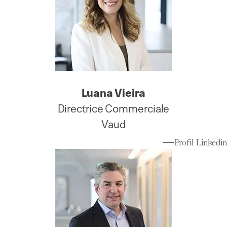
Luana Vieira
Directrice Commerciale
Vaud
Profil Linkedin