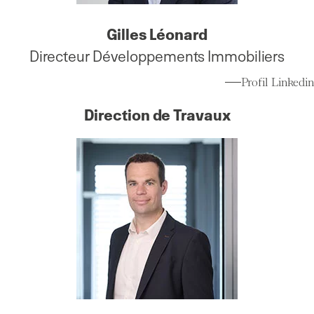
Gilles Léonar
d
Directeur Développements Immobiliers
Profil Linkedin
Direction de Travaux