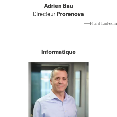
Adrien Bau
Directeur
Prorenova
Profil Linkedin
Informatique