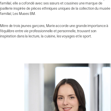
familial, elle a cofondé avec ses sœurs et cousines une marque de
joaillerie inspirée de pièces ethniques uniques de la collection du musée
familial, Les Muses BM.
Mère de trois jeunes garçons, Marie accorde une grande importance à
l’équilibre entre vie professionnelle et personnelle, trouvant son
inspiration dans la lecture, la cuisine, les voyages et le sport.