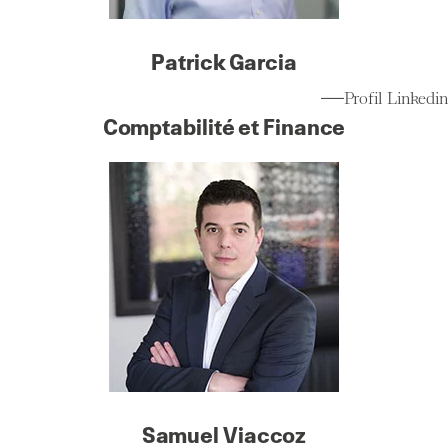
Patrick Garcia
Profil Linkedin
Comptabilité et Finance
Samuel Viaccoz