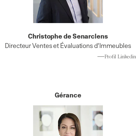
Christophe de Senarclens
Directeur Ventes et Évaluations d’Immeubles
Profil Linkedin
Gérance