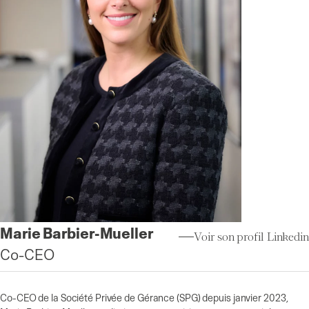
Marie Barbier-Mueller
Voir son profil Linkedin
Co-CEO
Co-CEO de la Société Privée de Gérance (SPG) depuis janvier 2023,