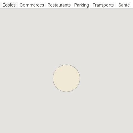
Écoles
Commerces
Restaurants
Parking
Transports
Santé