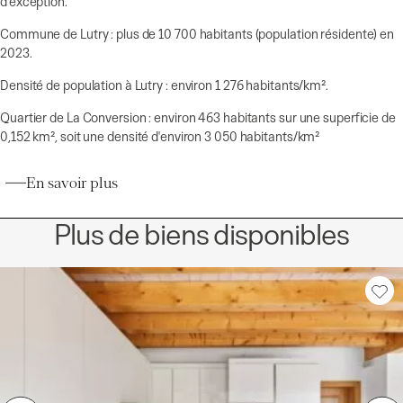
d'exception.
Commune de Lutry : plus de 10 700 habitants (population résidente) en
2023.
Densité de population à Lutry : environ 1 276 habitants/km².
Quartier de La Conversion : environ 463 habitants sur une superficie de
0,152 km², soit une densité d'environ 3 050 habitants/km²
En savoir plus
Plus de biens disponibles