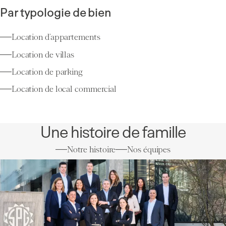
Par typologie de bien
Location d’appartements
Location de villas
Location de parking
Location de local commercial
Une histoire de famille
Notre histoire
Nos équipes