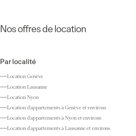
Nos offres de location
Par localité
Location Genève
Location Lausanne
Location Nyon
Location d’appartements à Genève et environs
Location d’appartements à Nyon et environs
Location d’appartements à Lausanne et environs