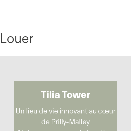
Panneau de gestion des cookies
Louer
Tilia Tower
Un lieu de vie innovant au cœur
de Prilly-Malley