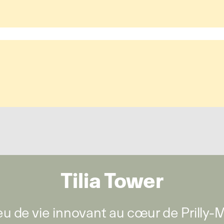
Tilia Tower
eu de vie innovant au cœur de Prilly-