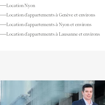
Location Nyon
Location d’appartements à Genève et environs
Location d’appartements à Nyon et environs
Location d’appartements à Lausanne et environs