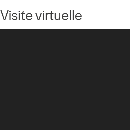
Visite virtuelle