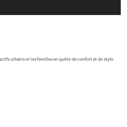
tifs urbains et les familles en quête de confort et de style.