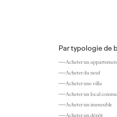
Par typologie de 
Acheter un appartemen
Acheter du neuf
Acheter une villa
Acheter un local comme
Acheter un immeuble
Acheter un dépôt