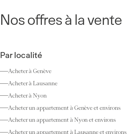
Nos offres à la vente
Par localité
Acheter à Genève
Acheter à Lausanne
Acheter à Nyon
Acheter un appartement à Genève et environs
Acheter un appartement à Nyon et environs
Acheter un appartement à Lausanne et environs