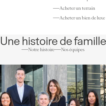
Acheter un terrain
Acheter un bien de luxe
Une histoire de famill
Notre histoire
Nos équipes