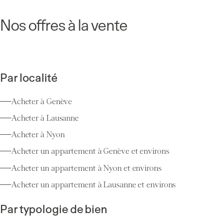
Nos offres à la vente
Par localité
Acheter à Genève
Acheter à Lausanne
Acheter à Nyon
Acheter un appartement à Genève et environs
Acheter un appartement à Nyon et environs
Acheter un appartement à Lausanne et environs
Par typologie de bien