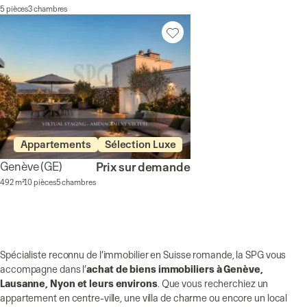
5 pièces
3 chambres
Appartements
Sélection Luxe
Genève
(GE)
Prix sur demande
492 m²
10 pièces
5 chambres
Spécialiste reconnu de l’immobilier en Suisse romande, la SPG vous
accompagne dans l’
achat de biens immobiliers à Genève,
Lausanne, Nyon et leurs environs
. Que vous recherchiez un
appartement en centre-ville, une villa de charme ou encore un local