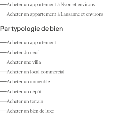
Acheter un appartement à Nyon et environs
Acheter un appartement à Lausanne et environs
Par typologie de bien
Acheter un appartement
Acheter du neuf
Acheter une villa
Acheter un local commercial
Acheter un immeuble
Acheter un dépôt
Acheter un terrain
Acheter un bien de luxe