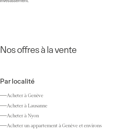
investissement.
Nos offres à la vente
Par localité
Acheter à Genève
Acheter à Lausanne
Acheter à Nyon
Acheter un appartement à Genève et environs