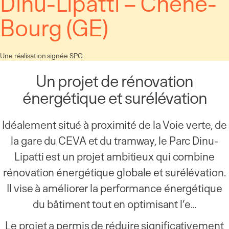
Dinu-Lipatti – Chêne-
Bourg (GE)
Une réalisation signée SPG
Un projet de rénovation
énergétique et surélévation
Idéalement situé à proximité de la Voie verte, de
la gare du CEVA et du tramway, le Parc Dinu-
Lipatti est un projet ambitieux qui combine
rénovation énergétique globale et surélévation.
Il vise à améliorer la performance énergétique
du bâtiment tout en optimisant l’e…
Le projet a permis de réduire significativement