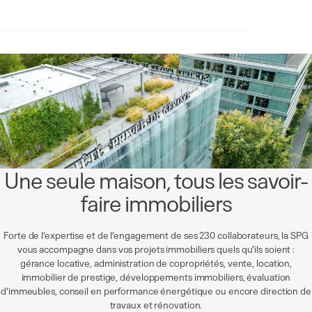
Une seule maison, tous les savoir-
faire immobiliers
Forte de l’expertise et de l’engagement de ses 230 collaborateurs, la SPG
vous accompagne dans vos projets immobiliers quels qu’ils soient :
gérance locative, administration de copropriétés, vente, location,
immobilier de prestige, développements immobiliers, évaluation
d’immeubles, conseil en performance énergétique ou encore direction de
travaux et rénovation.