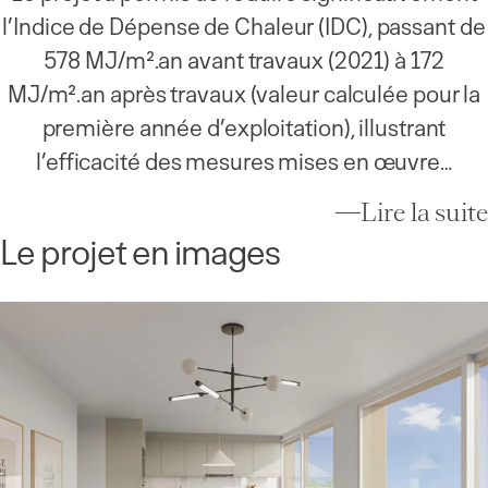
l’Indice de Dépense de Chaleur (IDC), passant de
578 MJ/m².an avant travaux (2021) à 172
MJ/m².an après travaux (valeur calculée pour la
première année d’exploitation), illustrant
l’efficacité des mesures mises en œuvre…
Lire la suite
Le projet en images