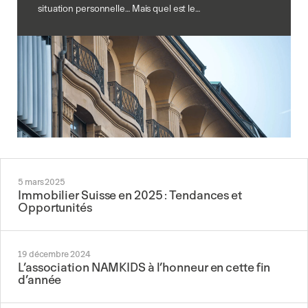
situation personnelle… Mais quel est le…
5 mars 2025
Immobilier Suisse en 2025 : Tendances et
Opportunités
19 décembre 2024
L’association NAMKIDS à l’honneur en cette fin
d’année