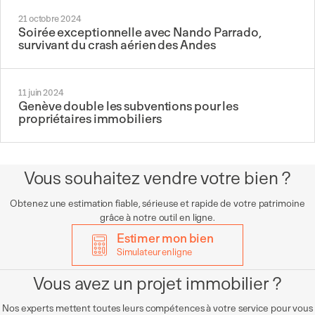
21 octobre 2024
Soirée exceptionnelle avec Nando Parrado,
survivant du crash aérien des Andes
11 juin 2024
Genève double les subventions pour les
propriétaires immobiliers
Vous souhaitez vendre votre bien ?
Obtenez une estimation fiable, sérieuse et rapide de votre patrimoine
grâce à notre outil en ligne.
Estimer mon bien
Simulateur en ligne
Vous avez un projet immobilier ?
Nos experts mettent toutes leurs compétences à votre service pour vous