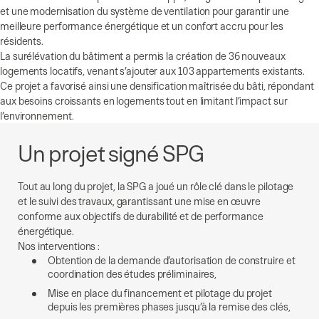
et une modernisation du système de ventilation pour garantir une
meilleure performance énergétique et un confort accru pour les
résidents.
La surélévation du bâtiment a permis la création de 36 nouveaux
logements locatifs, venant s’ajouter aux 103 appartements existants.
Ce projet a favorisé ainsi une densification maîtrisée du bâti, répondant
aux besoins croissants en logements tout en limitant l’impact sur
l’environnement.
Un projet signé SPG
Tout au long du projet, la SPG a joué un rôle clé dans le pilotage
et le suivi des travaux, garantissant une mise en œuvre
conforme aux objectifs de durabilité et de performance
énergétique.
Nos interventions :
Obtention de la demande d’autorisation de construire et
coordination des études préliminaires,
Mise en place du financement et pilotage du projet
depuis les premières phases jusqu’à la remise des clés,