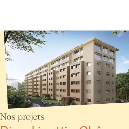
Panneau de gestion des cookies
Nos projets