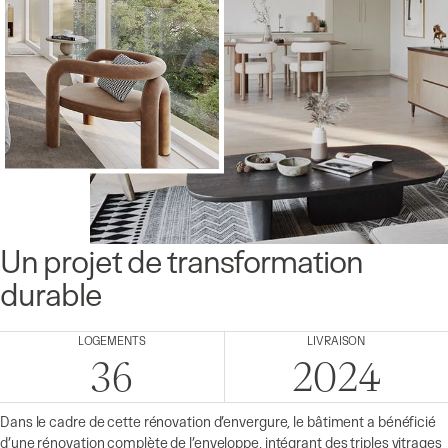
Un projet de transformation
durable
LOGEMENTS
LIVRAISON
36
2024
Dans le cadre de cette rénovation d’envergure, le bâtiment a bénéficié
d’une rénovation complète de l’enveloppe, intégrant des triples vitrages