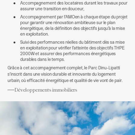
Accompagnement des locataires durant les travaux pour
assurer une transition en douceur,
Accompagnement par l’AMOen à chaque étape du projet
pour garantir une rénovation ambitieuse sur le plan
énergétique, de la définition des objectifs jusqu’à la mise
en exploitation.
Suivi des performances réelles du bâtiment dès sa mise
en exploitation pour vérifier l’atteinte des objectifs THPE
2000W et assurer des performances énergétiques
durables dans le temps.
Grâce à cet accompagnement complet, le Parc Dinu-Lipatti
s’inscrit dans une vision durable et innovante du logement
urbain, où efficacité énergétique et qualité de vie vont de pair.
Développements immobiliers