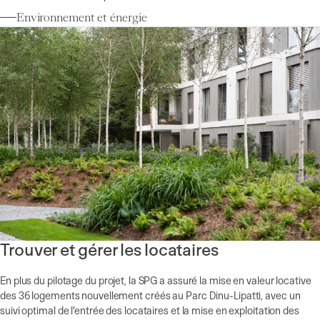
Environnement et énergie
Trouver et gérer les locataires
En plus du pilotage du projet, la SPG a assuré la mise en valeur locative
des 36 logements nouvellement créés au Parc Dinu-Lipatti, avec un
suivi optimal de l’entrée des locataires et la mise en exploitation des