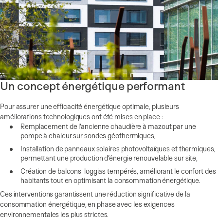
Un concept énergétique performant
Pour assurer une efficacité énergétique optimale, plusieurs
améliorations technologiques ont été mises en place :
Remplacement de l’ancienne chaudière à mazout par une
pompe à chaleur sur sondes géothermiques,
Installation de panneaux solaires photovoltaïques et thermiques,
permettant une production d’énergie renouvelable sur site,
Création de balcons-loggias tempérés, améliorant le confort des
habitants tout en optimisant la consommation énergétique.
Ces interventions garantissent une réduction significative de la
consommation énergétique, en phase avec les exigences
environnementales les plus strictes.