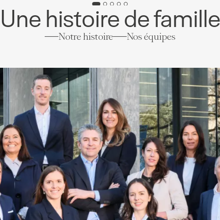
Une histoire de famill
Notre histoire
Nos équipes