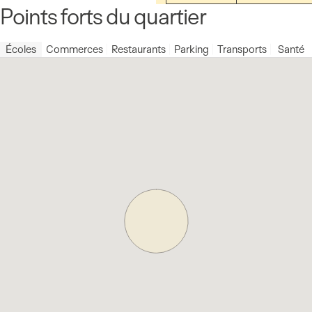
Points forts du quartier
Écoles
Commerces
Restaurants
Parking
Transports
Santé