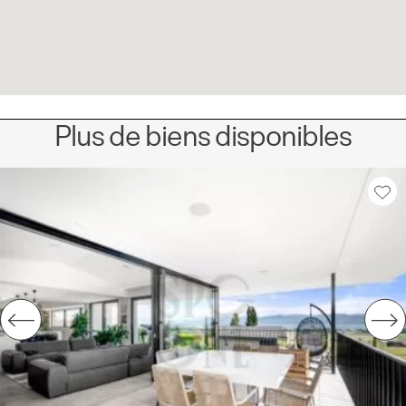
Plus de biens disponibles