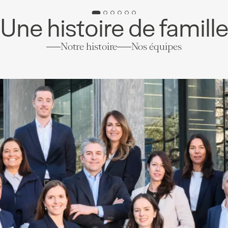
Une histoire de famill
Notre histoire
Nos équipes