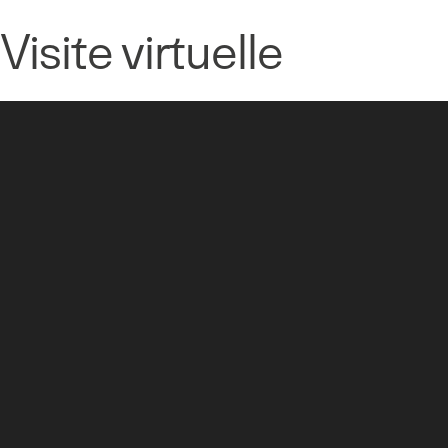
Visite virtuelle