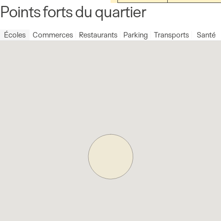
Points forts du quartier
Écoles
Commerces
Restaurants
Parking
Transports
Santé