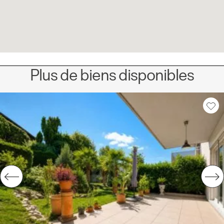
Plus de biens disponibles