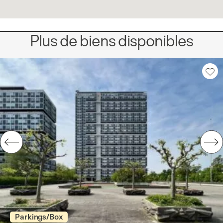
Plus de biens disponibles
Parkings/Box