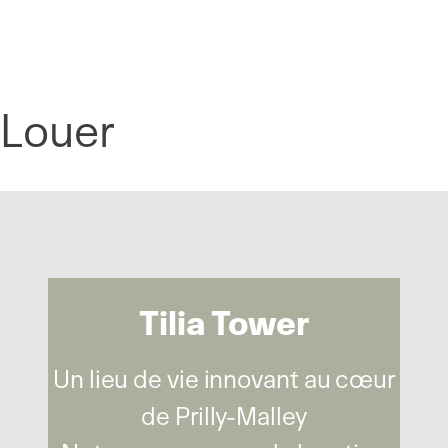
Panneau de gestion des cookies
Louer
Tilia Tower
Un lieu de vie innovant au cœur
de Prilly-Malley