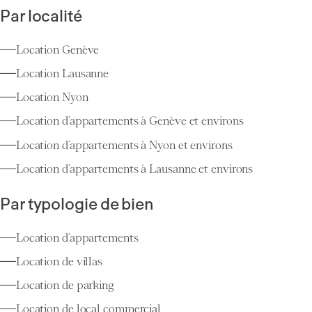
Par localité
Location Genève
Location Lausanne
Location Nyon
Location d’appartements à Genève et environs
Location d’appartements à Nyon et environs
Location d’appartements à Lausanne et environs
Par typologie de bien
Location d’appartements
Location de villas
Location de parking
Location de local commercial