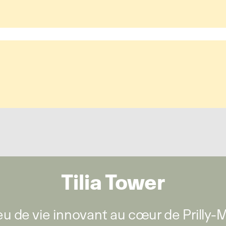
Tilia Tower
eu de vie innovant au cœur de Prilly-