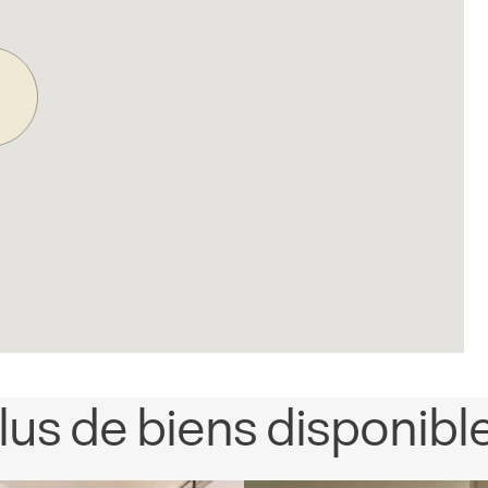
lus de biens disponibl