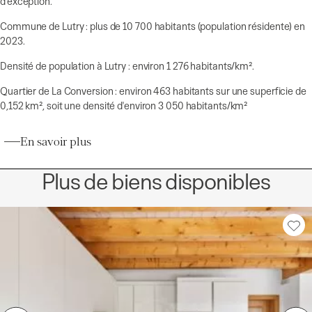
d'exception.
Commune de Lutry : plus de 10 700 habitants (population résidente) en
2023.
Densité de population à Lutry : environ 1 276 habitants/km².
Quartier de La Conversion : environ 463 habitants sur une superficie de
0,152 km², soit une densité d'environ 3 050 habitants/km²
En savoir plus
Plus de biens disponibles