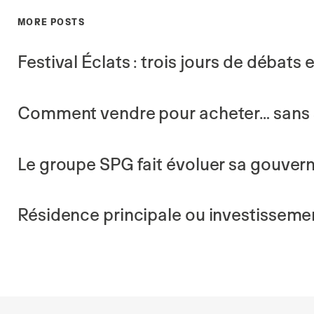
MORE POSTS
Festival Éclats : trois jours de débats
Comment vendre pour acheter… sans 
Le groupe SPG fait évoluer sa gouver
Résidence principale ou investisseme