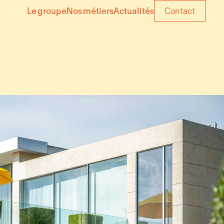
Le groupe
Nos métiers
Actualités
Contact