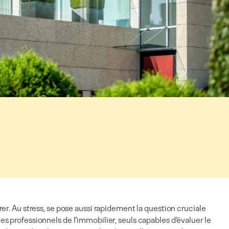
arer. Au stress, se pose aussi rapidement la question cruciale
les professionnels de l’immobilier, seuls capables d’évaluer le