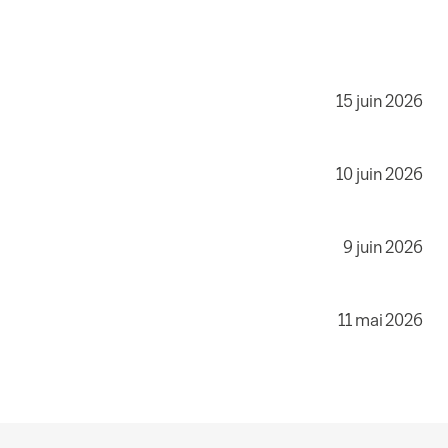
15 juin 2026
10 juin 2026
9 juin 2026
11 mai 2026