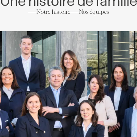
Une histoire de famill
Notre histoire
Nos équipes