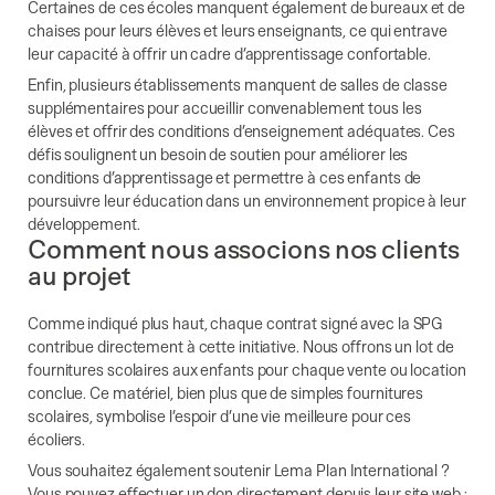
Certaines de ces écoles manquent également de bureaux et de
chaises pour leurs élèves et leurs enseignants, ce qui entrave
leur capacité à offrir un cadre d’apprentissage confortable.
Enfin, plusieurs établissements manquent de salles de classe
supplémentaires pour accueillir convenablement tous les
élèves et offrir des conditions d’enseignement adéquates. Ces
défis soulignent un besoin de soutien pour améliorer les
conditions d’apprentissage et permettre à ces enfants de
poursuivre leur éducation dans un environnement propice à leur
développement.
Comment nous associons nos clients
au projet
Comme indiqué plus haut, chaque contrat signé avec la SPG
contribue directement à cette initiative. Nous offrons un lot de
fournitures scolaires aux enfants pour chaque vente ou location
conclue. Ce matériel, bien plus que de simples fournitures
scolaires, symbolise l’espoir d’une vie meilleure pour ces
écoliers.
Vous souhaitez également soutenir Lema Plan International ?
Vous pouvez effectuer un don directement depuis leur site web :