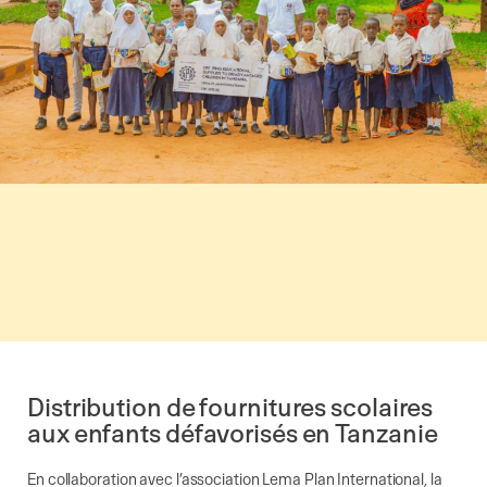
Distribution de fournitures scolaires
aux enfants défavorisés en Tanzanie
En collaboration avec l’association Lema Plan International, la