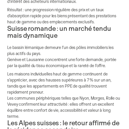
d’intérêt des acheteurs internationaux.
Résultat : une progression régulière des prix et un taux
d’absorption rapide pour les biens présentant des prestations
haut de gamme ou des emplacements exclusifs.
Suisse romande : un marché tendu
mais dynamique
Le bassin lémanique demeure l’un des pôles immobiliers les
plus actifs du pays.
Genève et Lausanne concentrent une forte demande, portée
par la qualité du tissu économique et la rareté de l’offre.
Les maisons individuelles haut de gamme continuent de
s’apprécier, avec des hausses supérieures à 7 % sur un an,
tandis que les appartements en PPE de qualité trouvent
rapidement preneur.
Les communes périphériques telles que Nyon, Morges, Rolle ou
Vevey confirment leur attractivité : elles offrent un excellent
équilibre entre confort de vie, accessibilité et valeur à long
terme.
Les Alpes suisses : le retour affirmé de