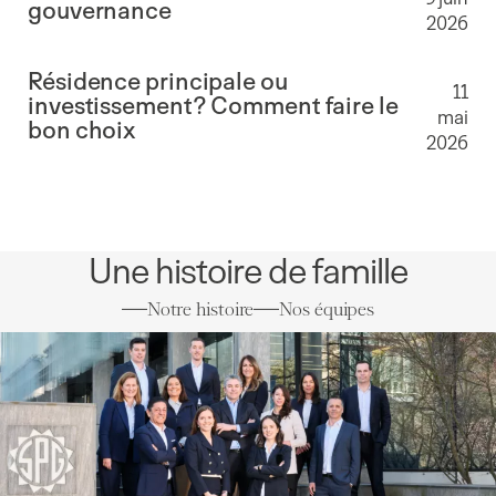
gouvernance
2026
Résidence principale ou
11
investissement? Comment faire le
mai
bon choix
2026
Une histoire de famille
Notre histoire
Nos équipes