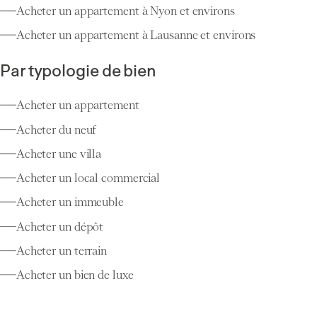
Acheter un appartement à Nyon et environs
Acheter un appartement à Lausanne et environs
Par typologie de bien
Acheter un appartement
Acheter du neuf
Acheter une villa
Acheter un local commercial
Acheter un immeuble
Acheter un dépôt
Acheter un terrain
Acheter un bien de luxe