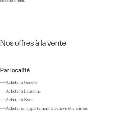
investissement.
Nos offres à la vente
Par localité
Acheter à Genève
Acheter à Lausanne
Acheter à Nyon
Acheter un appartement à Genève et environs