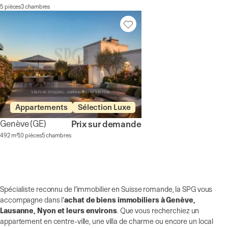
5 pièces
3 chambres
Appartements
Sélection Luxe
Genève
(GE)
Prix sur demande
492 m²
10 pièces
5 chambres
Spécialiste reconnu de l’immobilier en Suisse romande, la SPG vous
accompagne dans l’
achat de biens immobiliers à Genève,
Lausanne, Nyon et leurs environs
. Que vous recherchiez un
appartement en centre-ville, une villa de charme ou encore un local