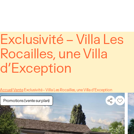
Panneau de gestion des cookies
Exclusivité – Villa Les
Rocailles, une Villa
d’Exception
Accueil
Vente
Exclusivité – Villa Les Rocailles, une Villa d’Exception
Promotions (vente sur plan)