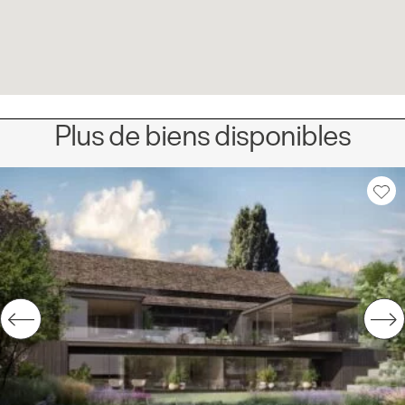
Plus de biens disponibles