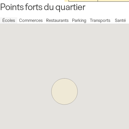
Points forts du quartier
Écoles
Commerces
Restaurants
Parking
Transports
Santé