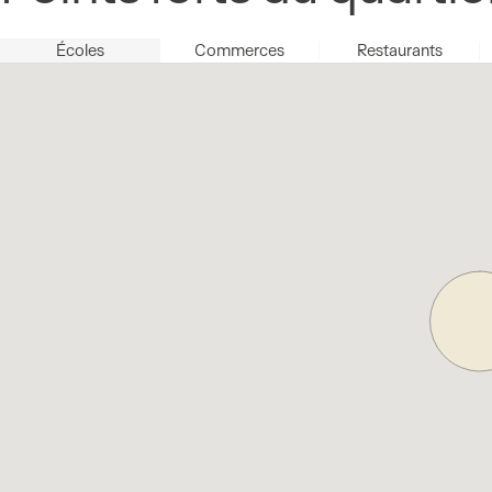
Écoles
Commerces
Restaurants