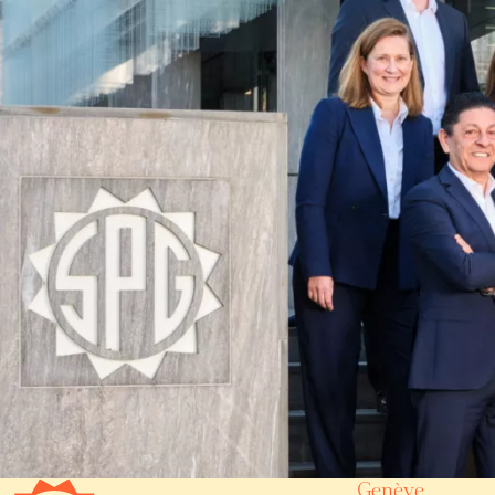
Genève