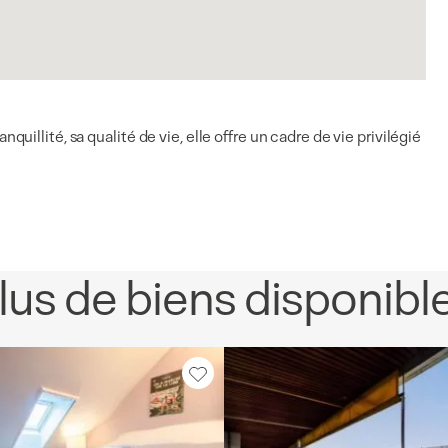
llité, sa qualité de vie, elle offre un cadre de vie privilégié
lus de biens disponibl