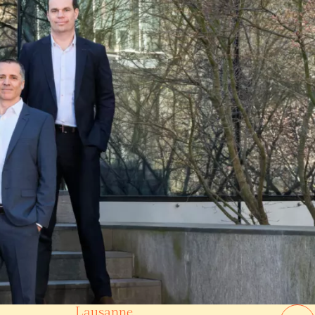
Lausanne