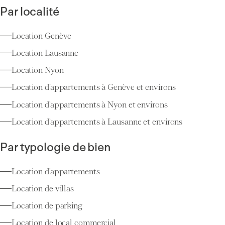
Par localité
Location Genève
Location Lausanne
Location Nyon
Location d’appartements à Genève et environs
Location d’appartements à Nyon et environs
Location d’appartements à Lausanne et environs
Par typologie de bien
Location d’appartements
Location de villas
Location de parking
Location de local commercial