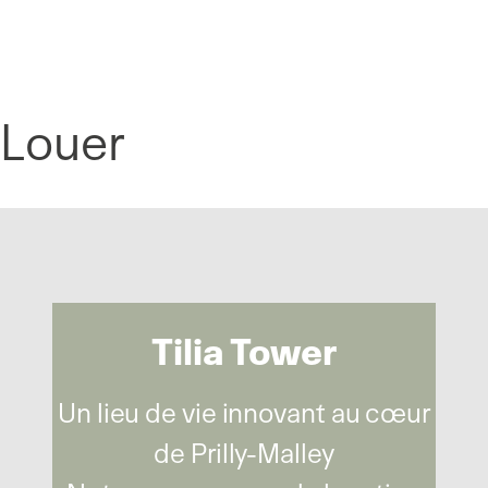
Panneau de gestion des cookies
Louer
Tilia Tower
Un lieu de vie innovant au cœur
de Prilly-Malley