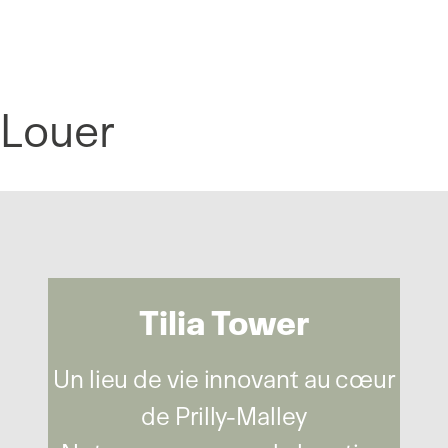
Panneau de gestion des cookies
Louer
Tilia Tower
Un lieu de vie innovant au cœur
de Prilly-Malley