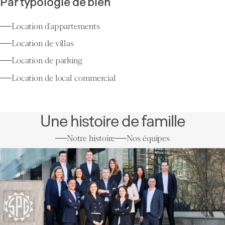
Par typologie de bien
Location d’appartements
Location de villas
Location de parking
Location de local commercial
Une histoire de famille
Notre histoire
Nos équipes