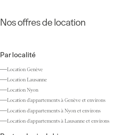
Nos offres de location
Par localité
Location Genève
Location Lausanne
Location Nyon
Location d’appartements à Genève et environs
Location d’appartements à Nyon et environs
Location d’appartements à Lausanne et environs