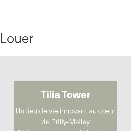
Panneau de gestion des cookies
Louer
Tilia Tower
Un lieu de vie innovant au cœur
de Prilly-Malley