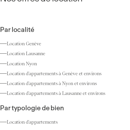
Par localité
Location Genève
Location Lausanne
Location Nyon
Location d’appartements à Genève et environs
Location d’appartements à Nyon et environs
Location d’appartements à Lausanne et environs
Par typologie de bien
Location d’appartements