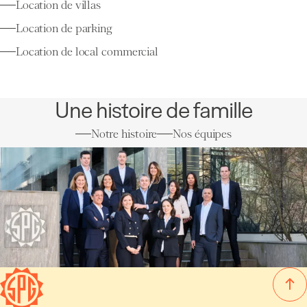
Location de villas
Location de parking
Location de local commercial
Une histoire de famille
Notre histoire
Nos équipes