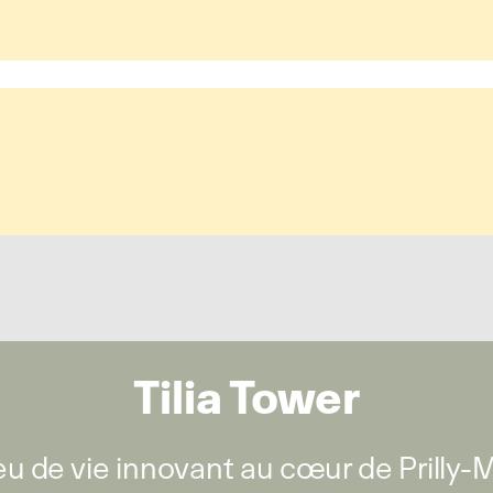
Tilia Tower
eu de vie innovant au cœur de Prilly-