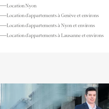
Location Nyon
Location d’appartements à Genève et environs
Location d’appartements à Nyon et environs
Location d’appartements à Lausanne et environs