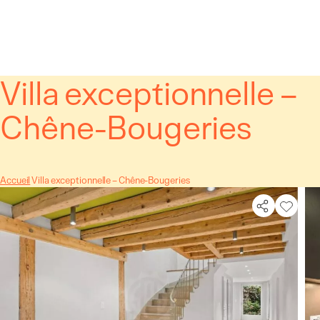
Panneau de gestion des cookies
Villa exceptionnelle –
Chêne-Bougeries
Accueil
Villa exceptionnelle – Chêne-Bougeries