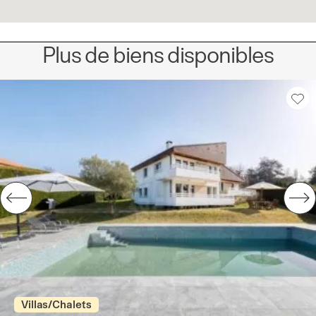
Plus de biens disponibles
Villas/Chalets