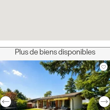
Plus de biens disponibles