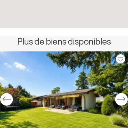
Plus de biens disponibles