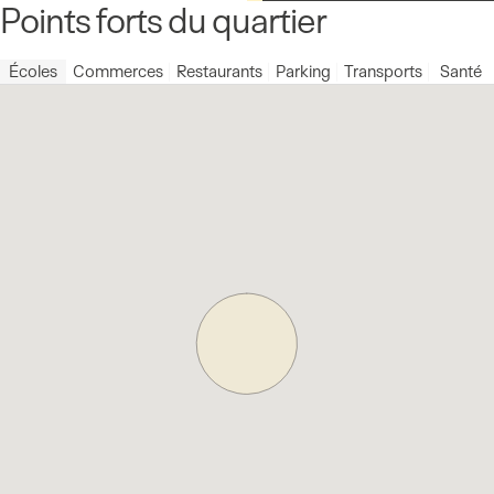
Points forts du quartier
Écoles
Commerces
Restaurants
Parking
Transports
Santé