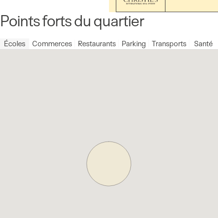
Points forts du quartier
Écoles
Commerces
Restaurants
Parking
Transports
Santé