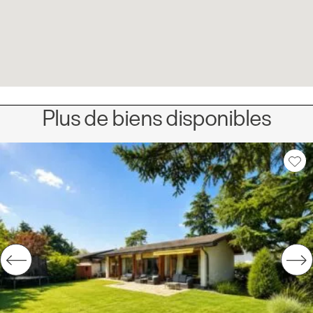
Plus de biens disponibles