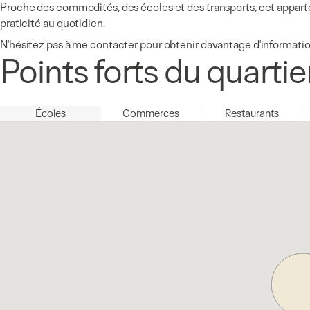
Proche des commodités, des écoles et des transports, cet appartem
praticité au quotidien.
N'hésitez pas à me contacter pour obtenir davantage d'information
Points forts du quartie
Écoles
Commerces
Restaurants