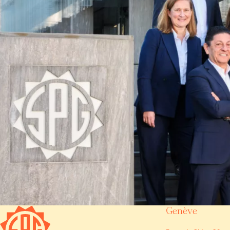
Genève