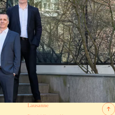
Lausanne