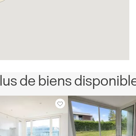
lus de biens disponibl