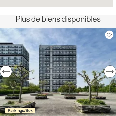
Plus de biens disponibles
Parkings/Box